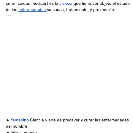
curar, cuidar, medicar) es la
ciencia
que tiene por objeto el estudio
de las
enfermedades
,su causa, tratamiento, y prevención.
* * *
►
femenino
Ciencia y arte de precaver y curar las enfermedades
del hombre.
► Medicamento.