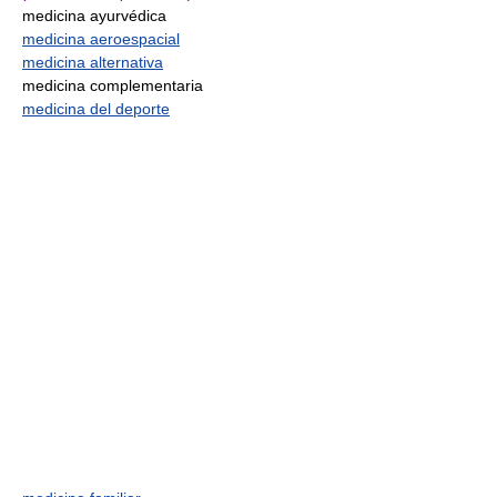
medicina ayurvédica
medicina aeroespacial
medicina alternativa
medicina complementaria
medicina del deporte