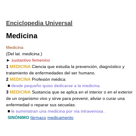
Enciclopedia Universal
Medicina
Medicina
(Del lat.
medicina
.)
►
sustantivo femenino
1
MEDICINA
Ciencia que estudia la prevención, diagnóstico y
tratamiento de enfermedades del ser humano.
2
MEDICINA
Profesión médica:
■
desde pequeño quiso dedicarse a la medicina.
3
MEDICINA
Sustancia que se aplica en el interior o en el exterior
de un organismo vivo y sirve para prevenir, aliviar o curar una
enfermedad o reparar sus secuelas:
■
le suministran una medicina por vía intravenosa .
SINÓNIMO
fármaco
medicamento