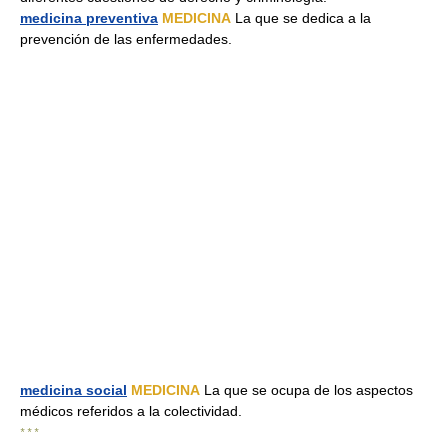
medicina preventiva
MEDICINA
La que se dedica a la
prevención de las enfermedades.
medicina social
MEDICINA
La que se ocupa de los aspectos
médicos referidos a la colectividad.
* * *