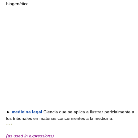
biogenética.
►
medicina legal
Ciencia que se aplica a ilustrar pericialmente a
los tribunales en materias concernientes a la medicina.
* * *
(as used in expressions)