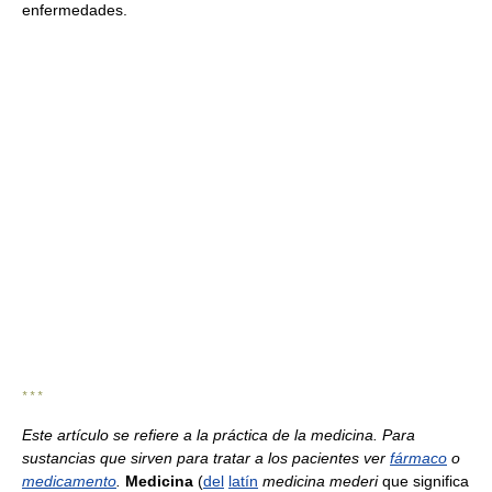
enfermedades.
* * *
Este artículo se refiere a la práctica de la medicina. Para
sustancias que sirven para tratar a los pacientes ver
fármaco
o
medicamento
.
Medicina
(
del
latín
medicina
mederi
que significa