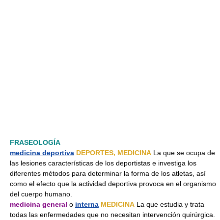
FRASEOLOGÍA
medicina deportiva
DEPORTES, MEDICINA
La que se ocupa de
las lesiones características de los deportistas e investiga los
diferentes métodos para determinar la forma de los atletas, así
como el efecto que la actividad deportiva provoca en el organismo
del cuerpo humano.
medicina general
o
interna
MEDICINA
La que estudia y trata
todas las enfermedades que no necesitan intervención quirúrgica.