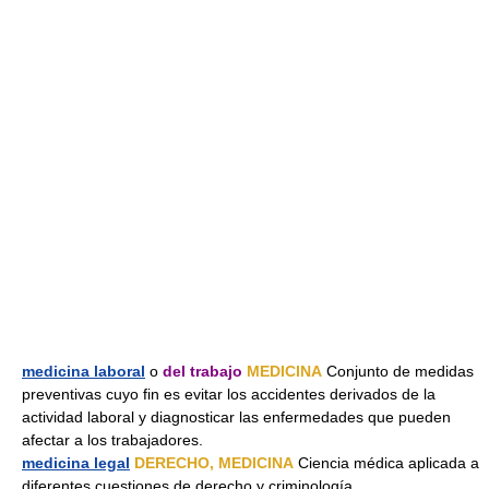
medicina laboral
o
del trabajo
MEDICINA
Conjunto de medidas
preventivas cuyo fin es evitar los accidentes derivados de la
actividad laboral y diagnosticar las enfermedades que pueden
afectar a los trabajadores.
medicina legal
DERECHO, MEDICINA
Ciencia médica aplicada a
diferentes cuestiones de derecho y criminología.